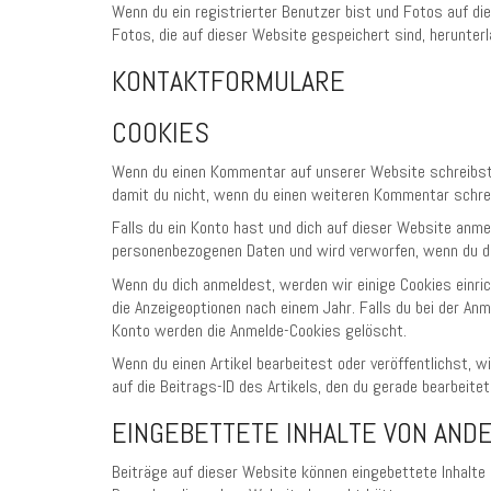
Wenn du ein registrierter Benutzer bist und Fotos auf d
Fotos, die auf dieser Website gespeichert sind, herunter
KONTAKTFORMULARE
COOKIES
Wenn du einen Kommentar auf unserer Website schreibst, 
damit du nicht, wenn du einen weiteren Kommentar schrei
Falls du ein Konto hast und dich auf dieser Website anme
personenbezogenen Daten und wird verworfen, wenn du d
Wenn du dich anmeldest, werden wir einige Cookies einri
die Anzeigeoptionen nach einem Jahr. Falls du bei der A
Konto werden die Anmelde-Cookies gelöscht.
Wenn du einen Artikel bearbeitest oder veröffentlichst, 
auf die Beitrags-ID des Artikels, den du gerade bearbeitet
EINGEBETTETE INHALTE VON AND
Beiträge auf dieser Website können eingebettete Inhalte be