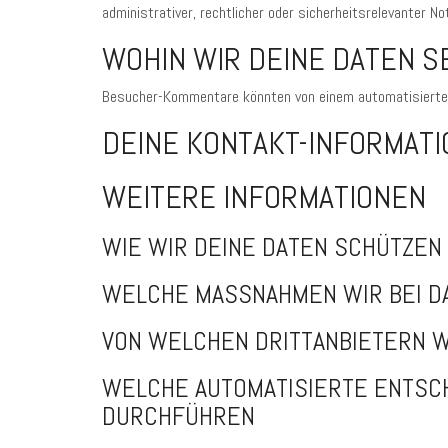
administrativer, rechtlicher oder sicherheitsrelevanter
WOHIN WIR DEINE DATEN 
Besucher-Kommentare könnten von einem automatisierte
DEINE KONTAKT-INFORMAT
WEITERE INFORMATIONEN
WIE WIR DEINE DATEN SCHÜTZEN
WELCHE MASSNAHMEN WIR BEI D
VON WELCHEN DRITTANBIETERN W
WELCHE AUTOMATISIERTE ENTSC
DURCHFÜHREN