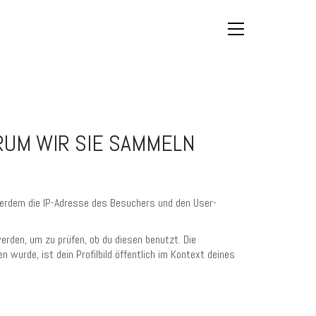
UM WIR SIE SAMMELN
erdem die IP-Adresse des Besuchers und den User-
rden, um zu prüfen, ob du diesen benutzt. Die
wurde, ist dein Profilbild öffentlich im Kontext deines