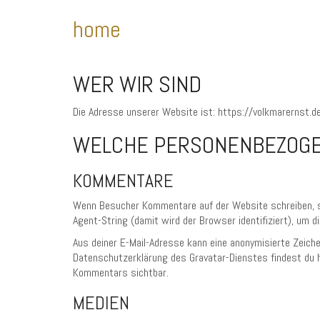
home
WER WIR SIND
Die Adresse unserer Website ist: https://volkmarernst.de
WELCHE PERSONENBEZOGE
KOMMENTARE
Wenn Besucher Kommentare auf der Website schreiben, s
Agent-String (damit wird der Browser identifiziert), um 
Aus deiner E-Mail-Adresse kann eine anonymisierte Zeich
Datenschutzerklärung des Gravatar-Dienstes findest du hi
Kommentars sichtbar.
MEDIEN